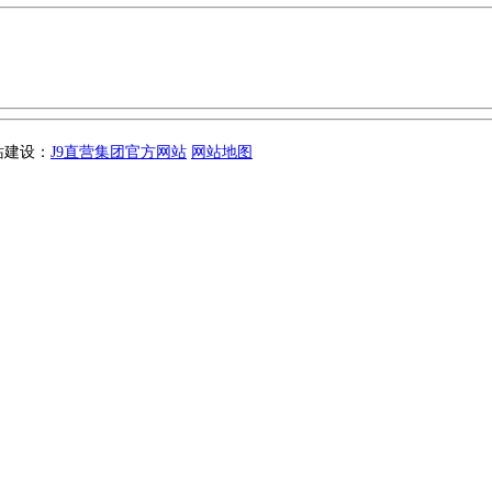
网站建设：
J9直营集团官方网站
网站地图