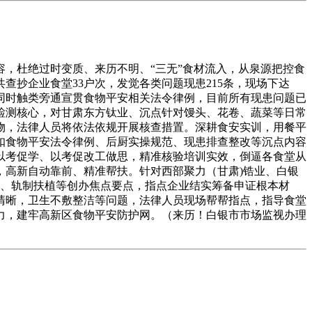
，杜绝过时变质、来历不明、“三无”食材流入，从泉源把控食
抄企业食堂33户次，发觉各类问题现患215条，现场下达
同时触类旁通宣贯食物平安相关法令律例，目前所有现患问题已
检测核心，对甘肃东方钛业、沉点针对馒头、花卷、蔬菜等日常
物，法律人员将依法依规开展核查措置。深耕食安实训，用餐平
扣食物平安法令律例、后厨实操规范、现患排查整改等沉点内容
以考促学、以考促改工做思，精准核验培训实效，倒逼各食堂从
，高新自动靠前、精准帮扶。针对西部聚力（甘肃)锆业、白银
区、轨制扶植等创办焦点要点，指点企业结实筹备申证根本材
清晰，卫生不敷整洁等问题，法律人员现场帮帮指点，指导食堂
力，建牢高新区食物平安防护网。（来历！白银市市场监视办理