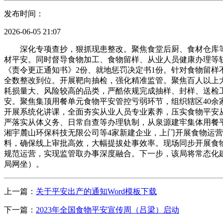
发布时间：
2026-06-05 21:07
深化专项查抄，狠抓现患整改。聚焦食堂后厨、食材仓库等环
材平安。同时督导食物加工、食物留样、从业人员健康办理等轨
《责令更正通知书》2份、就地惩罚决定书1份。针对食物留
全数整改到位。开展靶向抽检，强化精准监管。聚焦百人以上
耗损量大、风险较高的品类，严酷依规完成抽样、封样、送检
安。聚焦集顶用餐单元食物平安管控亏弱环节，组织辖区40
开展系统化讲课，全面夯实从业人员专业素养，压实食物平安
严落实从体义务、日常自查等办理轨制，从泉源建牢集体用餐
湘宇麓山环保科技无限公司等4家新建企业，上门开展食物运
料，确保线上审批高效，大幅提拔处事效率。现场同步开展食
规范运营，实现监管取办事深度融合。下一步，该局将常态化
局网坐）。
上一篇：
关于平安出产的通知Word模板下载
下一篇：
2023年全国食物平安宣传周（吕梁）启动