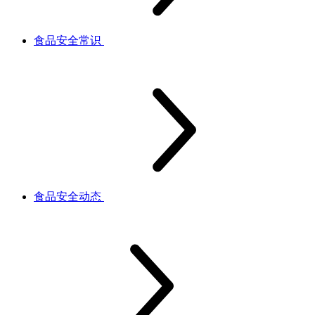
食品安全常识
食品安全动态