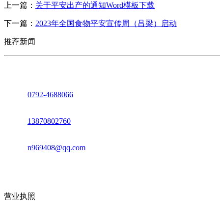
上一篇：
关于平安出产的通知Word模板下载
下一篇：
2023年全国食物平安宣传周（吕梁）启动
推荐新闻
座机：
0792-4688066
电话：
13870802760
邮箱：
n969408@qq.com
地址：江西省德安县高新技术产业园(宝塔工业园)高新路93号
营业执照