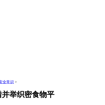
安全常识
>
措并举织密食物平