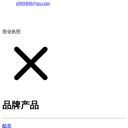
邮箱：
n969408@qq.com
地址：江西省德安县高新技术产业园(宝塔工业园)高新路93号
营业执照
品牌产品
醋类