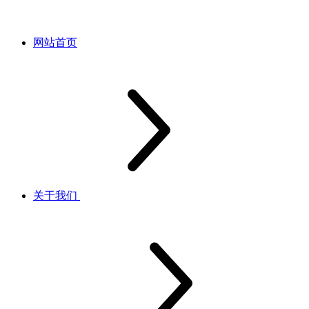
网站首页
关于我们