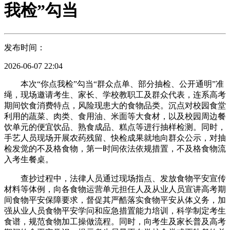
我检”勾当
发布时间：
2026-06-07 22:04
本次“你点我检”勾当“群众点单、部分抽检、公开通明”准
绳，现场邀请考生、家长、学校教职工及群众代表，连系高考
期间饮食消费特点，风险现患大的食物品类。沉点对校园食堂
利用的蔬菜、肉类、食用油、米面等大食材，以及校园周边餐
饮单元的便宜饮品、熟食成品、糕点等进行抽样检测。同时，
手艺人员现场开展农药残留、快检成果就地向群众公示，对抽
检发觉的不及格食物，第一时间依法依规措置，不及格食物流
入考生餐桌。
查抄过程中，法律人员通过现场指点、发放食物平安宣传
材料等体例，向各食物运营单元担任人及从业人员宣讲高考期
间食物平安保障要求，督促其严酷落实食物平安从体义务，加
强从业人员食物平安学问和应急措置能力培训，科学制定考生
食谱，规范食物加工操做流程。同时，向考生及家长普及高考