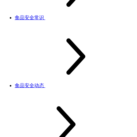
食品安全常识
食品安全动态