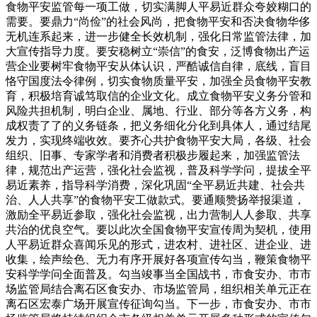
食物平安监管每一项工做，切实满脚人平易近群众夸姣糊口的
需要。要鼎力“尚俭”的社会风尚，把食物平安和否决食物华侈
无机连系起来，进一步健全长效机制，强化日常监管法律，加
大宣传指导力度。要安稳树立“崇信”的食安，泛博食物出产运
营企业要树牢食物平安从体认识，严酷诚信自律，底线，盲目
恪守国度法令律例，切实食物质量平安，加强全员食物平安教
育，积极培育诚笃取信的企业文化。成立食物平安义务分管和
风险共担机制，明白企业、属地、行业、部分等各方义务，构
成权责了了的义务链条，把义务细化分化到具体人，通过结尾
发力，实现终端收效。要齐心共护食物平安大局，各级、社会
组织、旧事、专家学者和消费者积极步履起来，加强监管法
律，规范出产运营，强化社会监视，普及科学学问，提拔全平
易近素养，指导科学消费，深化巩固“全平易近共建、社会共
治、人人共享”的食物平安工做款式。要通顺赞扬举报渠道，
激励全平易近参取，强化社会监视，出力营制人人参取、共享
共治的优良空气。要以此次全国食物平安宣传周为契机，使用
人平易近群众喜闻乐见的形式，进农村、进社区、进企业、进
收集，绘声绘色、无力有序开展好各项宣传勾当，鞭策食物平
安科学学问全面普及。勾当竣事当全国战书，市食安办、市市
场监管局结合离石区食安办、市场监管局，组织相关单元正在
离石区宏泰广场开展宣传征询勾当。下一步，市食安办、市市