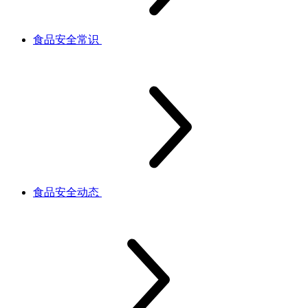
食品安全常识
食品安全动态