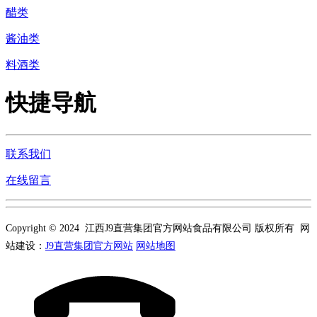
醋类
酱油类
料酒类
快捷导航
联系我们
在线留言
Copyright © 2024 江西J9直营集团官方网站食品有限公司 版权所有 网
站建设：
J9直营集团官方网站
网站地图