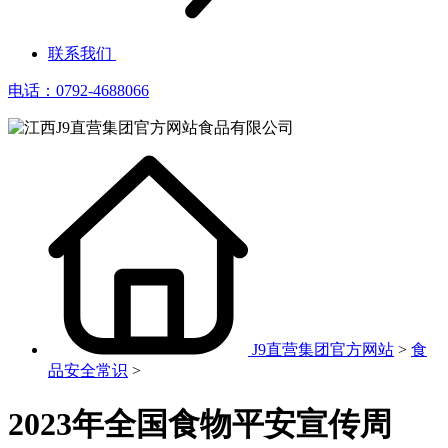
联系我们
电话：0792-4688066
J9直营集团官方网站
>
食
品安全常识
>
2023年全国食物平安宣传周