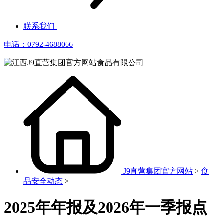
联系我们
电话：0792-4688066
J9直营集团官方网站
>
食
品安全动态
>
2025年年报及2026年一季报点