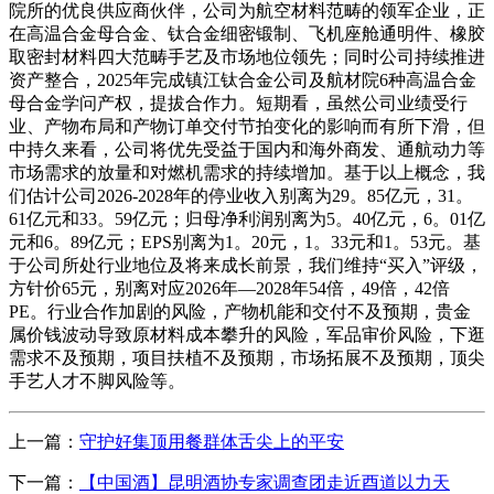
院所的优良供应商伙伴，公司为航空材料范畴的领军企业，正
在高温合金母合金、钛合金细密锻制、飞机座舱通明件、橡胶
取密封材料四大范畴手艺及市场地位领先；同时公司持续推进
资产整合，2025年完成镇江钛合金公司及航材院6种高温合金
母合金学问产权，提拔合作力。短期看，虽然公司业绩受行
业、产物布局和产物订单交付节拍变化的影响而有所下滑，但
中持久来看，公司将优先受益于国内和海外商发、通航动力等
市场需求的放量和对燃机需求的持续增加。基于以上概念，我
们估计公司2026-2028年的停业收入别离为29。85亿元，31。
61亿元和33。59亿元；归母净利润别离为5。40亿元，6。01亿
元和6。89亿元；EPS别离为1。20元，1。33元和1。53元。基
于公司所处行业地位及将来成长前景，我们维持“买入”评级，
方针价65元，别离对应2026年—2028年54倍，49倍，42倍
PE。行业合作加剧的风险，产物机能和交付不及预期，贵金
属价钱波动导致原材料成本攀升的风险，军品审价风险，下逛
需求不及预期，项目扶植不及预期，市场拓展不及预期，顶尖
手艺人才不脚风险等。
上一篇：
守护好集顶用餐群体舌尖上的平安
下一篇：
【中国酒】昆明酒协专家调查团走近酉道以力天