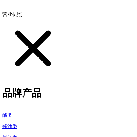
地址：江西省德安县高新技术产业园(宝塔工业园)高新路93号
营业执照
品牌产品
醋类
酱油类