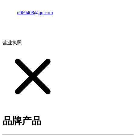
邮箱：
n969408@qq.com
地址：江西省德安县高新技术产业园(宝塔工业园)高新路93号
营业执照
品牌产品