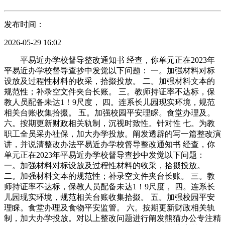
发布时间：
2026-05-29 16:02
平易近办学校督导整改通知书 经查，你单元正在2023年
平易近办学校督导查抄中发觉以下问题： 一。加强材料对标
设放及过程性材料的收采，拾掇投放。 二。加强材料文本的
规范性；补录空文件夹台长账。 三。教师持证率不达标，保
教人员配备未达1！9尺度， 四。连系长儿园现实环境，规范
相关台账收集拾掇。 五。加强校园平安理睬。食堂办理及。
六。按期更新财政相关轨制，沉视时致性。针对性 七。为教
职工全员采办社保，加大办学投放。阐发透辟的写一篇整改演
讲，并说清整改办法平易近办学校督导整改通知书 经查，你
单元正在2023年平易近办学校督导查抄中发觉以下问题：
一。加强材料对标设放及过程性材料的收采，拾掇投放。
二。加强材料文本的规范性；补录空文件夹台长账。 三。教
师持证率不达标，保教人员配备未达1！9尺度， 四。连系长
儿园现实环境，规范相关台账收集拾掇。 五。加强校园平安
理睬。食堂办理及食物平安监管。 六。按期更新财政相关轨
制，加大办学投放。对以上整改问题进行阐发熊猫办公专注精