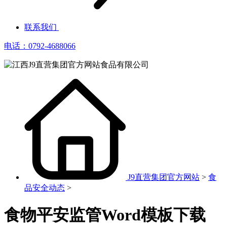
联系我们
电话：0792-4688066
J9直营集团官方网站
>
食
品安全动态
>
食物平安监管Word模板下载