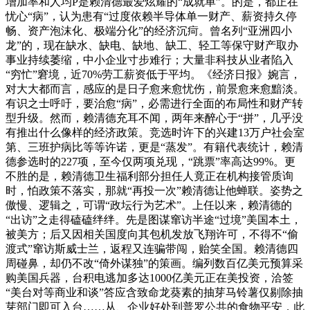
增加率和人均P是赖清德最爱炫耀的“成就单”。的是，都正在
忧心“病”，认为患有“过度依赖半导体单一财产、薪资持久停
畅、资产泡沫化、极端分化”的经济沉疴。曾名列“亚洲四小
龙”的，现在缺水、缺电、缺地、缺工、轻工等保守财产取办
事业持续萎缩，中小企业寸步难行；大量非科技从业者陷入
“穷忙”窘境，近70%劳工薪资低于平均。《经济日报》婉言，
对大大都而言，感应的是日子愈来愈忧伤，前景愈来愈黯淡。
有识之士呼吁，要治愈“病”，必需进行全面的布局性和财产转
型升级。然而，赖清德充耳不闻，两年来醉心于“拼”，几乎没
有推出什么像样的经济政策。竞选时许下的兴建13万户社会室
第、三班护病比等等许诺，更是“蒸发”。有籍代表统计，赖清
德参选时的227项，至今仅两项兑现，“跳票”率高达99%。更
不胜的是，赖清德卫生福利部分担任人竟正在机构接管质询
时，怕政策不落实，那就“再投一次”赖清德让他蝉联。姿势之
傲慢、逻辑之，可谓“政坛行为艺术”。上任以来，赖清德的
“出访”之走得磕磕绊绊。先是图谋窜访半途“过境”美国本土，
被美方；后又因相关国度向其包机发放飞翔许可，不得不“偷
渡式”窜访斯威士兰，返程又连骗带闯，贻笑全国。赖清德四
周碰鼻，却仍不改“倚外谋独”的策画。编列数百亿美元预算采
购美国兵器，台积电逃加多达1000亿美元正在美投资，洽签
“美台对等商业和谈”答应含致命龙葵素的抽芽马铃薯仅剔除抽
芽部门即可入台……从、企业好处到普罗公共的食物平安，此