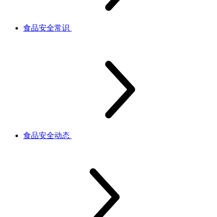
食品安全常识
食品安全动态