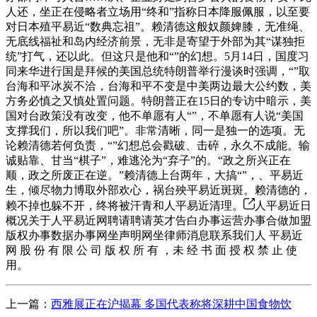
人还，坐正在侵略者立场用“终和”指称日本降服佩服，以至要
对日本殖平易近“数典忘祖”。赖清德这般奴颜婢膝，无准绳、
无底线福祉和岛内经济前景，无非是寄望于外部为其“谋独拒
统”打气，还以此。但这只是他和“”的幻想。5月14日，国度习
同来华进行国是拜候的美国总统特朗普举行漫谈时强调，“”取
台海和平冰炭不洽，台海和平不变是中美两边最大公约数，美
方务必慎之又慎处置问题。特朗普正在15日的专访中暗示，美
国对台政策没有改变，他不单愿有人“”，不单愿有人说“美国
支撑我们，所以我们吧”。非常清晰，同一是独一的选项。无
论赖清德若何负责，“”幻想总会戳破、击碎，永久不成能。输
诚贴靠、甘当“棋子”，难逃沦为“弃子”的。“政之所兴正在
顺，政之所废正在逆。”赖清德上台两年，大搞“”，、平易近
生，倾尽物力博取外部欢心，祸台殃平易近斑斑。赖清德的，
赖不掉也躲不开，终将被汗青和人平易近清理。
人平易近日
概况关于人平易近网聘请聘请英才告白办事运营办事合做加盟
版权办事数据办事网坐声明网坐律师消息联系我们人 平易近
网 股 份 有 限 公 司 版 权 所 有 ，未 经 书 面 授 权 禁 止 使
用。
上一篇：
西雅展正在沪揭幕 多国代表称将深耕中国食物饮