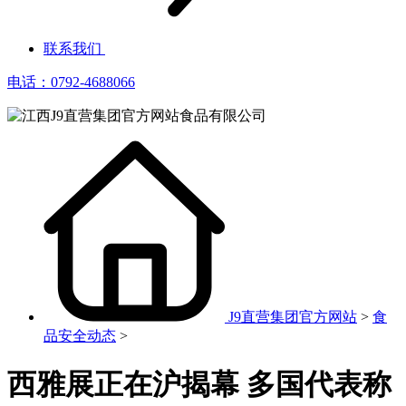
联系我们
电话：0792-4688066
J9直营集团官方网站
>
食
品安全动态
>
西雅展正在沪揭幕 多国代表称