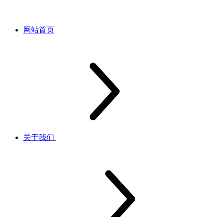
网站首页
关于我们