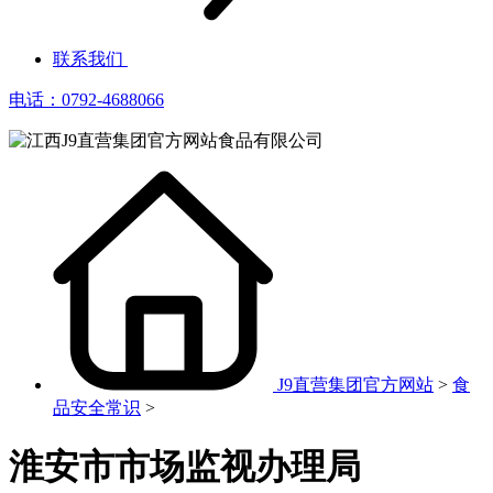
联系我们
电话：0792-4688066
J9直营集团官方网站
>
食
品安全常识
>
淮安市市场监视办理局