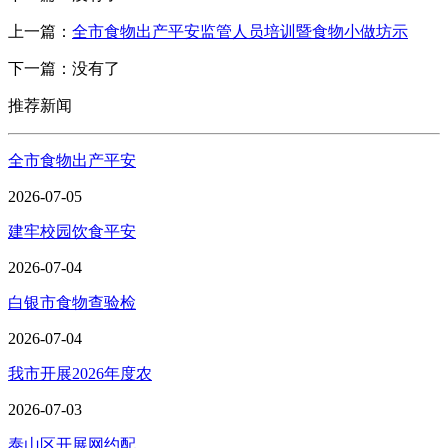
上一篇：
全市食物出产平安监管人员培训暨食物小做坊示
下一篇：没有了
推荐新闻
全市食物出产平安
2026-07-05
建牢校园饮食平安
2026-07-04
白银市食物查验检
2026-07-04
我市开展2026年度农
2026-07-03
泰山区开展网约配