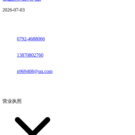
2026-07-03
座机：
0792-4688066
电话：
13870802760
邮箱：
n969408@qq.com
地址：江西省德安县高新技术产业园(宝塔工业园)高新路93号
营业执照