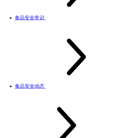
食品安全常识
食品安全动态