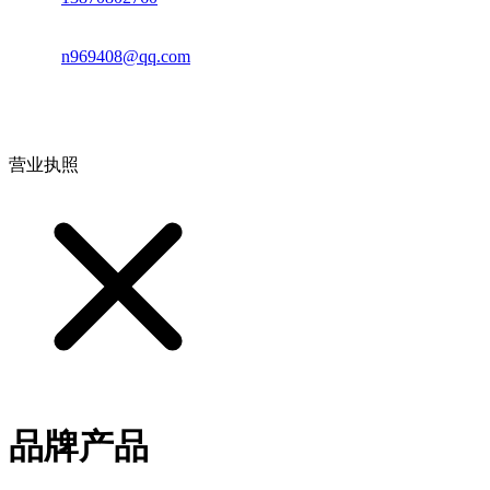
邮箱：
n969408@qq.com
地址：江西省德安县高新技术产业园(宝塔工业园)高新路93号
营业执照
品牌产品