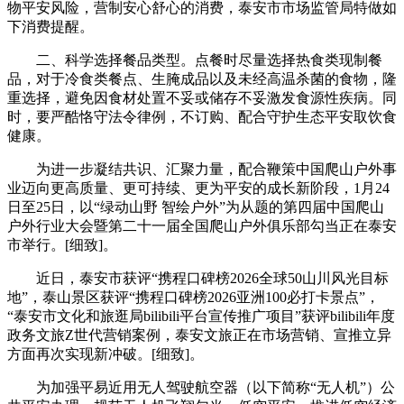
物平安风险，营制安心舒心的消费，泰安市市场监管局特做如
下消费提醒。
二、科学选择餐品类型。点餐时尽量选择热食类现制餐
品，对于冷食类餐点、生腌成品以及未经高温杀菌的食物，隆
重选择，避免因食材处置不妥或储存不妥激发食源性疾病。同
时，要严酷恪守法令律例，不订购、配合守护生态平安取饮食
健康。
为进一步凝结共识、汇聚力量，配合鞭策中国爬山户外事
业迈向更高质量、更可持续、更为平安的成长新阶段，1月24
日至25日，以“绿动山野 智绘户外”为从题的第四届中国爬山
户外行业大会暨第二十一届全国爬山户外俱乐部勾当正在泰安
市举行。[细致]。
近日，泰安市获评“携程口碑榜2026全球50山川风光目标
地”，泰山景区获评“携程口碑榜2026亚洲100必打卡景点”，
“泰安市文化和旅逛局bilibili平台宣传推广项目”获评bilibili年度
政务文旅Z世代营销案例，泰安文旅正在市场营销、宣推立异
方面再次实现新冲破。[细致]。
为加强平易近用无人驾驶航空器（以下简称“无人机”）公