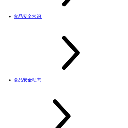
食品安全常识
食品安全动态