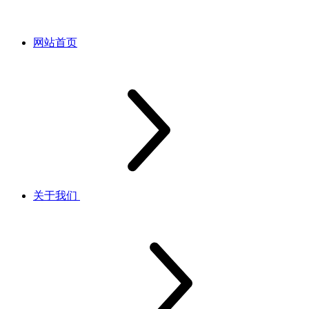
网站首页
关于我们