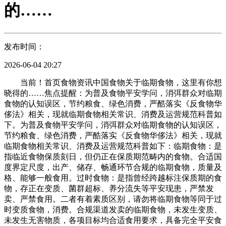
的……
发布时间：
2026-06-04 20:27
当前！首页食物资讯中国食物关于临期食物，这里有你想
晓得的……焦点提醒：为普及食物平安学问，消弭群众对临期
食物的认知误区，节约粮食、绿色消费，严酷落实《反食物华
侈法》相关，现就临期食物相关常识、消费及运营规范科普如
下。为普及食物平安学问，消弭群众对临期食物的认知误区，
节约粮食、绿色消费，严酷落实《反食物华侈法》相关，现就
临期食物相关常识、消费及运营规范科普如下：临期食物：是
指临近食物保质刻日，但仍正在保质期范畴内的食物。合适国
度界定尺度，出产、储存、畅通环节合规的临期食物，质量及
格、能够一般食用。过时食物：是指曾经跨越标注保质期的食
物，存正在变质、菌群超标、养分流失等平安现患，严禁发
卖、严禁食用。二者有着素质区别，请勿将临期食物等同于过
时变质食物，消费。合规渠道发卖的临期食物，未发生变质、
未发生无害物质，各项目标均合适食用要求，具备完全平安食