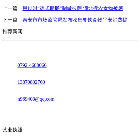
上一篇：
用过时“德式腊肠”制做披萨 湖北搜农食物被惩
下一篇：
泰安市市场监管局发布收集餐饮食物平安消费提
推荐新闻
座机：
0792-4688066
电话：
13870802760
邮箱：
n969408@qq.com
地址：江西省德安县高新技术产业园(宝塔工业园)高新路93号
营业执照