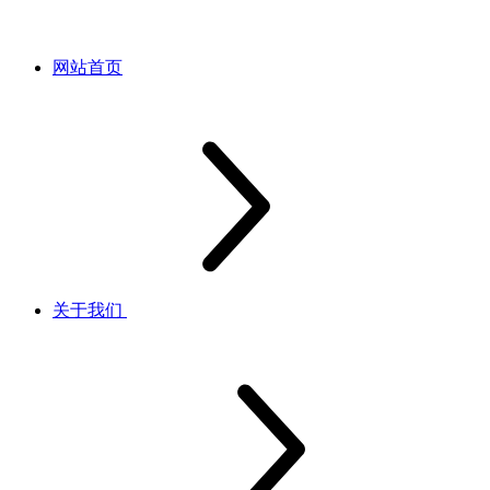
网站首页
关于我们