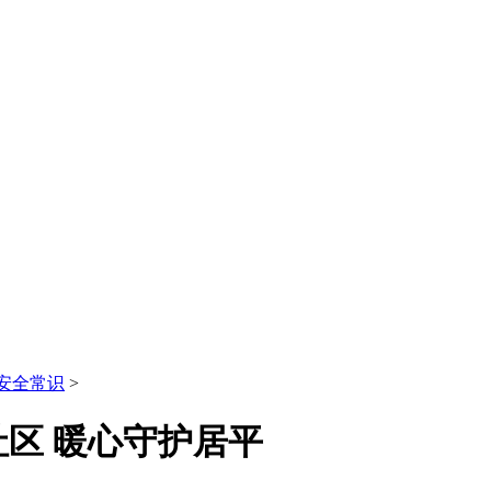
安全常识
>
区 暖心守护居平