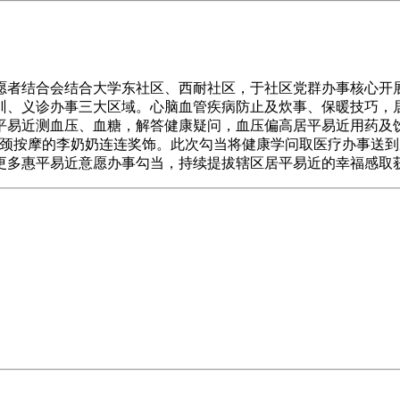
结合会结合大学东社区、西耐社区，于社区党群办事核心开展冬
训、义诊办事三大区域。心脑血管疾病防止及炊事、保暖技巧，
平易近测血压、血糖，解答健康疑问，血压偏高居平易近用药及
颈按摩的李奶奶连连奖饰。此次勾当将健康学问取医疗办事送到
更多惠平易近意愿办事勾当，持续提拔辖区居平易近的幸福感取