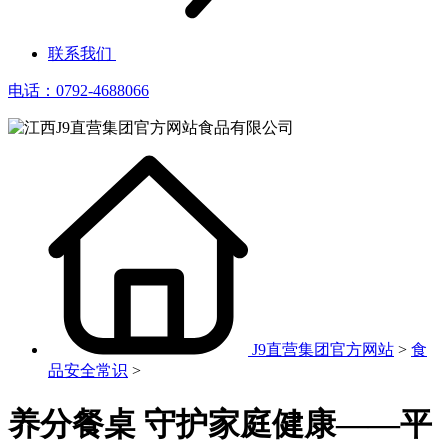
联系我们
电话：0792-4688066
J9直营集团官方网站
>
食
品安全常识
>
养分餐桌 守护家庭健康——平