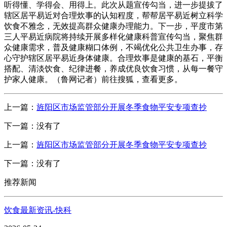
听得懂、学得会、用得上。此次从题宣传勾当，进一步提拔了
辖区居平易近对合理炊事的认知程度，帮帮居平易近树立科学
饮食不雅念，无效提高群众健康办理能力。下一步，平度市第
三人平易近病院将持续开展多样化健康科普宣传勾当，聚焦群
众健康需求，普及健康糊口体例，不竭优化公共卫生办事，存
心守护辖区居平易近身体健康。合理炊事是健康的基石，平衡
搭配、清淡饮食、纪律进餐，养成优良饮食习惯，从每一餐守
护家人健康。（鲁网记者）前往搜狐，查看更多。
上一篇：
旌阳区市场监管部分开展冬季食物平安专项查抄
下一篇：没有了
上一篇：
旌阳区市场监管部分开展冬季食物平安专项查抄
下一篇：没有了
推荐新闻
饮食最新资讯-快科