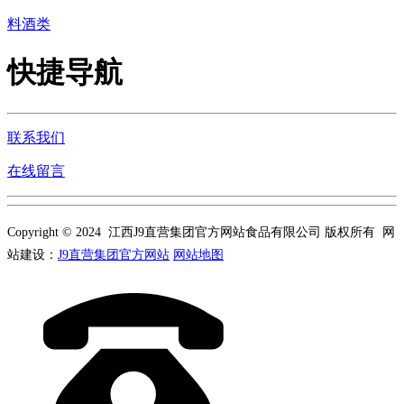
料酒类
快捷导航
联系我们
在线留言
Copyright © 2024 江西J9直营集团官方网站食品有限公司 版权所有 网
站建设：
J9直营集团官方网站
网站地图