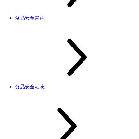
食品安全常识
食品安全动态