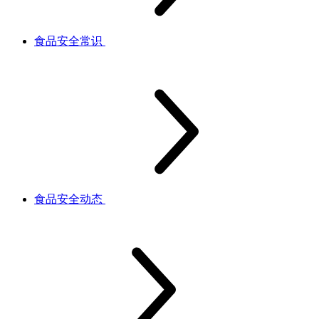
食品安全常识
食品安全动态