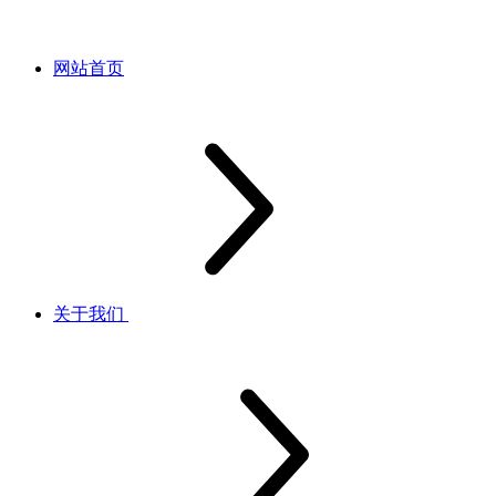
网站首页
关于我们