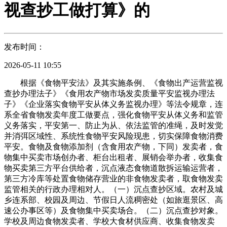
视查抄工做打算》的
发布时间：
2026-05-11 10:55
根据《食物平安法》及其实施条例、《食物出产运营监视
查抄办理法子》《食用农产物市场发卖质量平安监视办理法
子》《企业落实食物平安从体义务监视办理》等法令规章，连
系全省食物发卖年度工做要点，强化食物平安从体义务和监管
义务落实，平安第一、防止为从、依法监管的准绳，及时发觉
并消弭区域性、系统性食物平安风险现患，切实保障食物消费
平安。食物及食物添加剂（含食用农产物，下同）发卖者，食
物集中买卖市场创办者、柜台出租者、展销会举办者，收集食
物买卖第三方平台供给者，沉点液态食物道散拆运输运营者，
第三方冷库等处置食物储存营业的非食物发卖者，取食物发卖
监管相关的行政办理相对人。（一）沉点查抄区域。农村及城
乡连系部、校园及周边、节假日人流稠密处（如旅逛景区、高
速公办事区等）及食物集中买卖场合。（二）沉点查抄对象。
学校及周边食物发卖者、学校大食材供应商、收集食物发卖