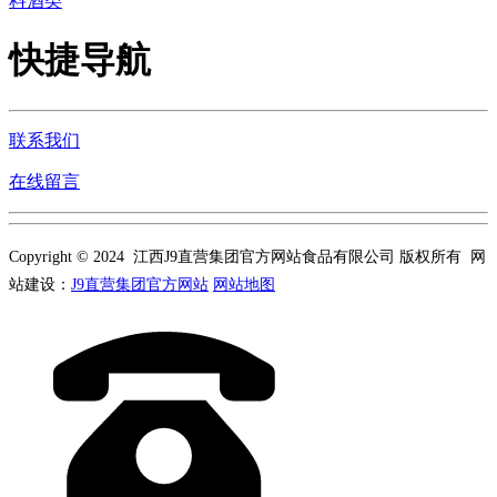
料酒类
快捷导航
联系我们
在线留言
Copyright © 2024 江西J9直营集团官方网站食品有限公司 版权所有 网
站建设：
J9直营集团官方网站
网站地图