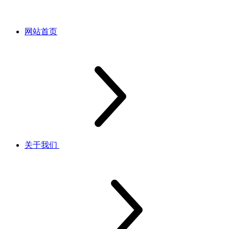
网站首页
关于我们