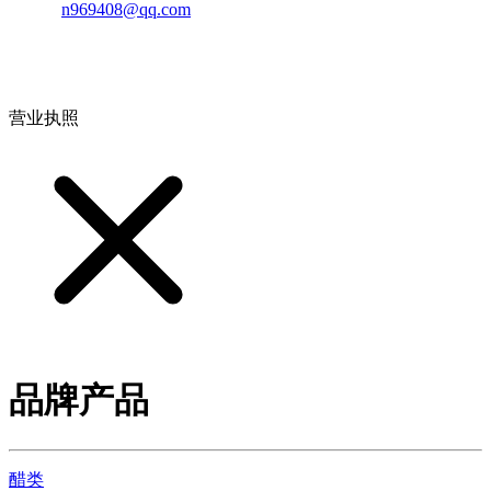
邮箱：
n969408@qq.com
地址：江西省德安县高新技术产业园(宝塔工业园)高新路93号
营业执照
品牌产品
醋类