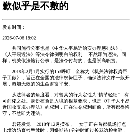
歉似乎是不敷的
发布时间：
2026-07-06 18:02
共同施行公事也是《中华人平易近治安办理惩罚法》、
《人平易近法》等法令律例明白的权利 ，不然即为违法。同
样，机关依法施行公事，是法令付与的，也是崇高职责。
2019年2月1月实行的153呼吁，全称为《机关法律权势巨
子工做》，旨正在全国的法律权势巨子，确保法律次序一般开
展，愈加无效的的生命财富平安。
从法律者的角度看，对曾某的行为定性为“情节轻细”，有
可商榷之处。身份核验是入境的根基要求，也是《中华人平易
近国收支境办理法》的权利，正在法令权利面前，所有都得恪
守，不然即为违法。
君还发觉， 2018年12月摆布，一女子正在首都机场打点
出境边防查抄手续时，因嫌期待1分钟时间过长骂边检执勤，