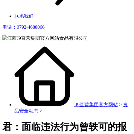
联系我们
电话：0792-4688066
J9直营集团官方网站
>
食
品安全动态
>
君：面临违法行为曾轶可的报