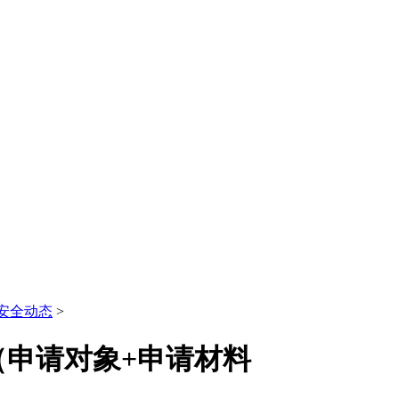
安全动态
>
（申请对象+申请材料