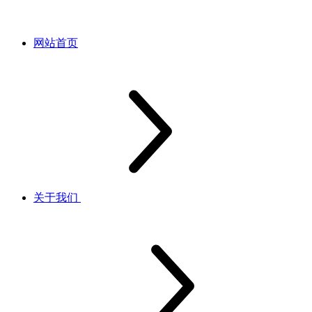
网站首页
关于我们