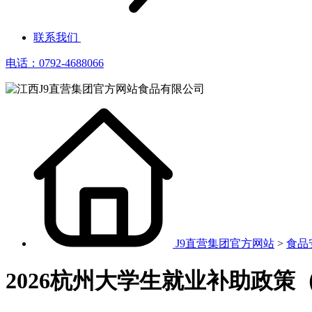
联系我们
电话：0792-4688066
J9直营集团官方网站
>
食品
2026杭州大学生就业补助政策