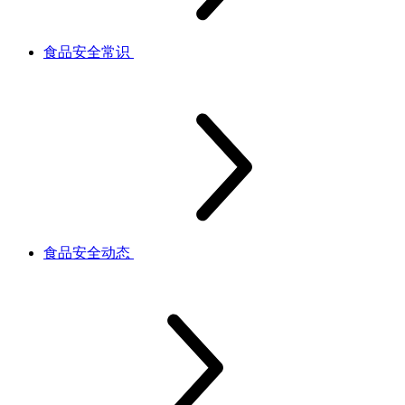
食品安全常识
食品安全动态