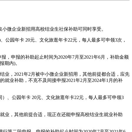
取小微企业新招用高校结业生社保补助可同时享受。
、公园年卡 20元、文化旅逛年卡22元，每人最多可申领3次，
，申报的补助起止时间为2020年7月至2021年6月，补助金额
报期内)。
业，2021年2月被中小微企业新招用，其他前提都合适，应先
年1月的就业补助，不克不及间接申报2021年2月至2024年1月的补
、公园年卡 20元、文化旅逛年卡22元，每人最多可申领3
型企业就业，其他前提合适，现正在还能申报高校结业生就业补助
第二段申报，申报的补助起止时间为2020年7月至2021年6