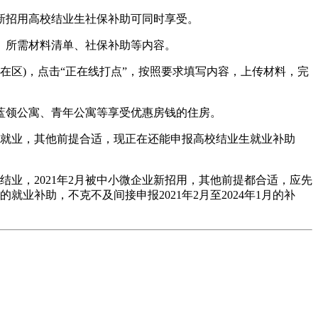
新招用高校结业生社保补助可同时享受。
、所需材料清单、社保补助等内容。
在区)，点击“正在线打点”，按照要求填写内容，上传材料，完
领公寓、青年公寓等享受优惠房钱的住房。
型企业就业，其他前提合适，现正在还能申报高校结业生就业补助
业，2021年2月被中小微企业新招用，其他前提都合适，应先
年1月的就业补助，不克不及间接申报2021年2月至2024年1月的补