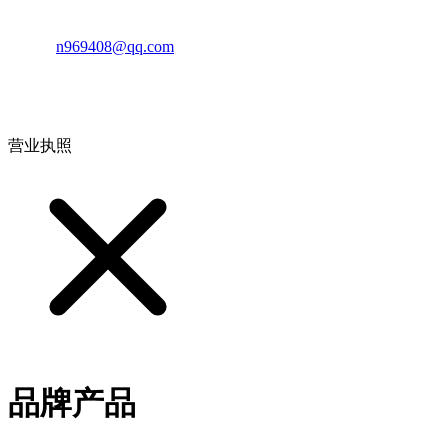
邮箱：
n969408@qq.com
地址：江西省德安县高新技术产业园(宝塔工业园)高新路93号
营业执照
品牌产品