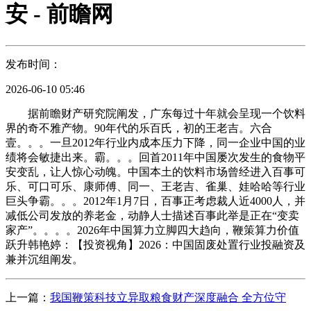
安 - 前瞻网
发布时间：
2026-06-10 05:46
据前瞻财产研究院阐发，广东每过十年就会呈现一个饮料
界的奇不雅产物。90年代的乐百氏，初的王老吉。六合
壹。。。一旦2012年行业内成本压力下降，同一企业中国的业
绩将会敏捷出来。霸。。。回首2011年中国屡次发生的食物平
安变乱，让人惊心动魄。中国本土的饮料市场曾经进入百事可
乐、可口可乐、康师傅、同一、王老吉、雀巢、娃哈哈等行业
巨头争霸。。。2012年1月7日，百事正考虑裁人近4000人，并
减低公司发放的养老金，动静人士描述百事此举是正在“变卖
家产”。。。。2026年中国算力立脚四大趋向，鞭策算力价值
跃升韩艳婷：【投资视角】2026：中国固废处置行业投融资及
兼并沉组阐发。
上一篇：
我国鞭策科技立异取粮食财产深度融合 全方位守