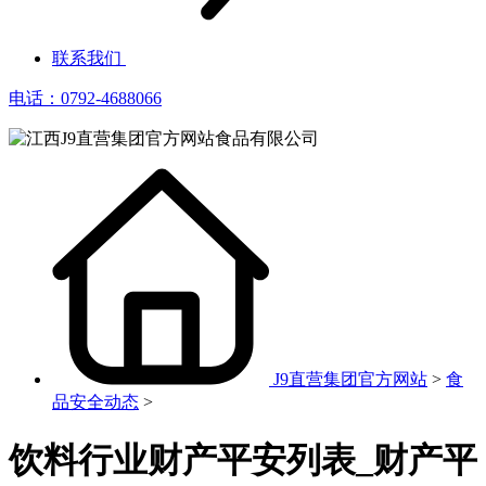
联系我们
电话：0792-4688066
J9直营集团官方网站
>
食
品安全动态
>
饮料行业财产平安列表_财产平