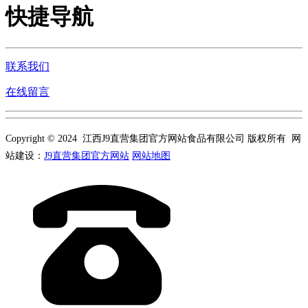
快捷导航
联系我们
在线留言
Copyright © 2024 江西J9直营集团官方网站食品有限公司 版权所有 网
站建设：
J9直营集团官方网站
网站地图