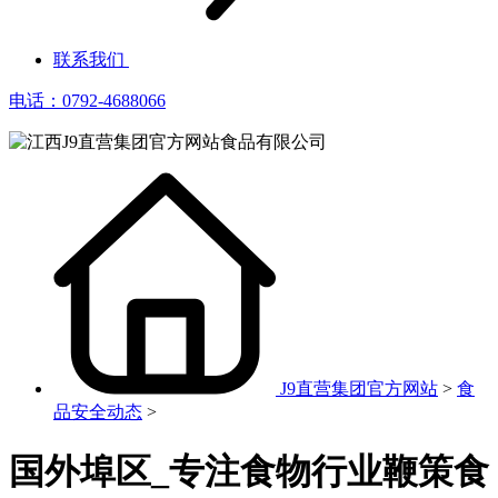
联系我们
电话：0792-4688066
J9直营集团官方网站
>
食
品安全动态
>
国外埠区_专注食物行业鞭策食