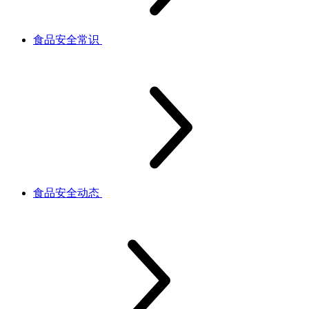
食品安全常识
食品安全动态