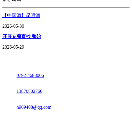
【中国酒】昆明酒
2026-05-30
开展专项查抄 整治
2026-05-29
座机：
0792-4688066
电话：
13870802760
邮箱：
n969408@qq.com
地址：江西省德安县高新技术产业园(宝塔工业园)高新路93号