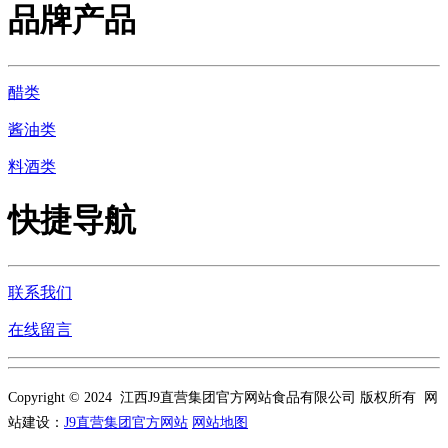
品牌产品
醋类
酱油类
料酒类
快捷导航
联系我们
在线留言
Copyright © 2024 江西J9直营集团官方网站食品有限公司 版权所有 网
站建设：
J9直营集团官方网站
网站地图