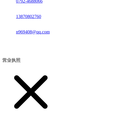
座机：
0792-4688066
电话：
13870802760
邮箱：
n969408@qq.com
地址：江西省德安县高新技术产业园(宝塔工业园)高新路93号
营业执照