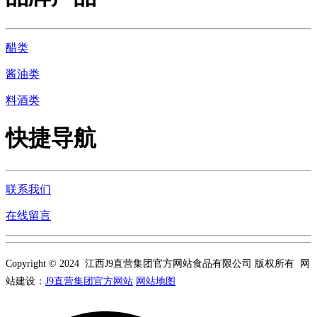
醋类
酱油类
料酒类
快捷导航
联系我们
在线留言
Copyright © 2024 江西J9直营集团官方网站食品有限公司 版权所有 网
站建设：
J9直营集团官方网站
网站地图