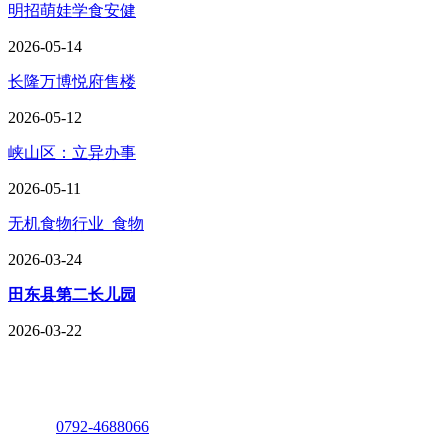
明招萌娃学食安健
2026-05-14
长隆万博悦府售楼
2026-05-12
峡山区：立异办事
2026-05-11
无机食物行业_食物
2026-03-24
田东县第二长儿园
2026-03-22
座机：
0792-4688066