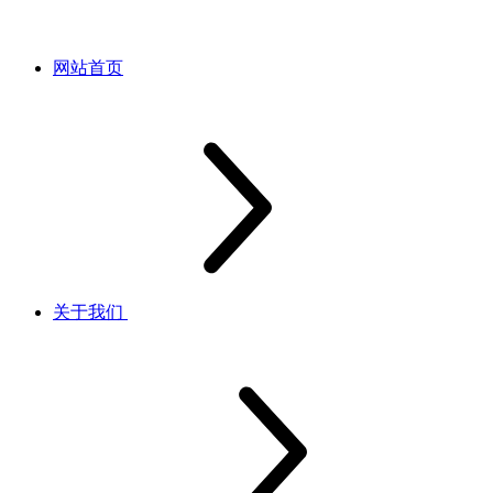
网站首页
关于我们