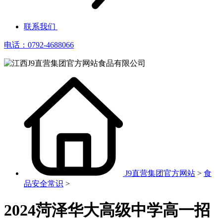
联系我们
电话：0792-4688066
J9直营集团官方网站
>
食
品安全常识
>
2024菏泽华大高级中学高一招