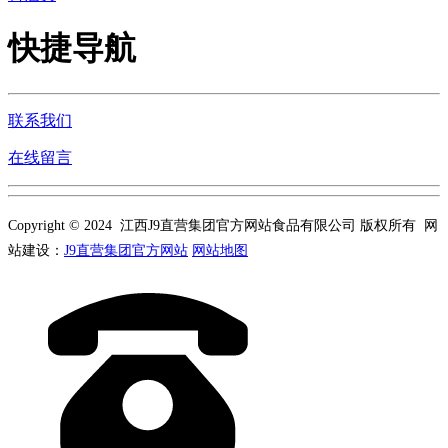
快捷导航
联系我们
在线留言
Copyright © 2024 江西J9直营集团官方网站食品有限公司 版权所有 网
站建设：
J9直营集团官方网站
网站地图