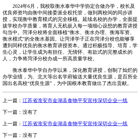
2024年6月，我校取衡水泰华中学协定合做办学，校长及
优良师资均由衡中间接委派全权托管，做到两校间的同步讲
授，实现衡中教育模式的完全移植。延续名校的办学，全面提
拔学校办学质量，将育人无机嵌入每一项细心设想的教育讲授
勾当中。菏泽分校将全面移植“衡水、衡水办理、衡海军资、
衡水模式”的全衡水基因。让菏泽学子正在菏泽分校也能够享
遭到同样优良的衡水教育讲授资本。通过积极指导、培育，学
生心灵，让学生成为有担任、无情怀、有款式的完整成长的
人，力争将菏泽分校办成一所高质量学校。
衡水泰华中学自办学以来，深化教育讲授，创制了灿烂的
办学业绩，为、北大等出名学府输送大量优良生源，是百所全
国出名高校“优良生源”，为中国根本教育做出了杰出贡献。
上一篇：
江苏省淮安市金湖县食物平安宣传深切企业一线
下一篇：没有了
上一篇：
江苏省淮安市金湖县食物平安宣传深切企业一线
下一篇：没有了