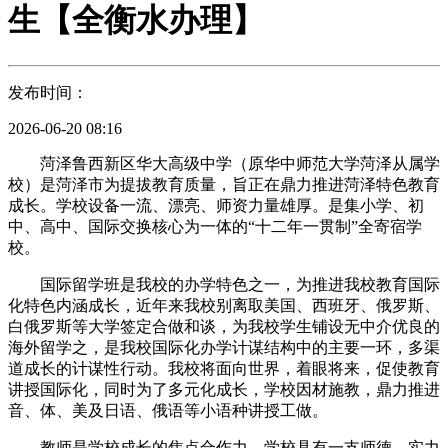
生【全衡水办理】
发布时间：
2026-06-20 08:16
菏泽鲁西新区华大高级中学（原华中师范大学菏泽从属学
校）是菏泽市为提拔教育质量，旨正在鼎力推进菏泽特色教育
成长。学校设备一流、漂亮、师资力量雄厚。是集小学、初
中、高中、国际交换核心为一体的“十二年一贯制”全寄宿学
校。
国际留学班是我校的办学特色之一，为推进我校教育国际
化特色内涵成长，近年来我校别离取美国、西班牙、俄罗斯、
白俄罗斯等大学签定合做和谈，为我校学生铺设无中介优良的
海外留学之，是我校国际化办学计谋结构中的主要一环，多渠
道成长的计谋性行动。我校将面向世界，着眼将来，促使教育
讲授国际化，同时为了多元化成长，学校因材施教，鼎力推进
音、体、美及日语、俄语等小语种讲授工做。
教师是学校成长的焦点合作力。学校具有一支师德、实力