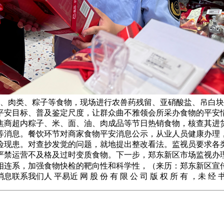
果、肉类、粽子等食物，现场进行农兽药残留、亚硝酸盐、吊白
平安目标、普及鉴定尺度，让群众曲不雅领会所采办食物的平安
焦商超内粽子、米、面、油、肉成品等节日热销食物，核查其进
等消息。餐饮环节对商家食物平安消息公示，从业人员健康办理
险现患。对查抄发觉的问题，就地提出整改看法。监视员要求各
严禁运营不及格及过时变质食物。下一步，郑东新区市场监视办理
连系，加强食物快检的靶向性和科学性，（来历：郑东新区宣传
 平易近 网 股 份 有 限 公 司 版 权 所 有 ，未 经 书 面