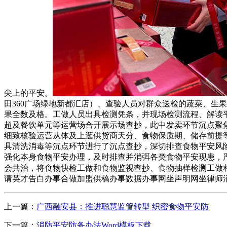
尖上的平安。
田360广场绿地新都汇店）、查验人员对群众送检的蔬菜、生
果全数及格。工做人员出具检测凭条，并现场检测流程、解读
超及餐饮单元等运营场合开展示场查抄，此中发卖环节沉点聚
细致核验运营从体及上逛供货商天分、食物保质期、储存前提
具清洗消毒等沉点环节进行了沉点查抄，深切排查食物平安风
强化本身食物平安办理，及时排查并消弭各类食物平安现患，
会共治，将食物快检工做和食物监视查抄、食物抽样检测工做相
请英才告白办事合做加盟供稿办事数据办事网坐声明网坐律师消息联系我们人
上一篇：
广西融安县：推进聪慧监管转型 织密食物平安防
下一篇：
消防平安防备办法Word模板下载