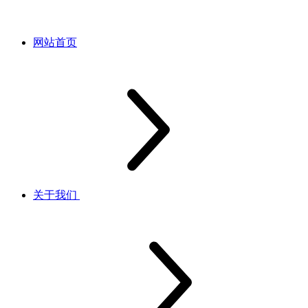
网站首页
关于我们