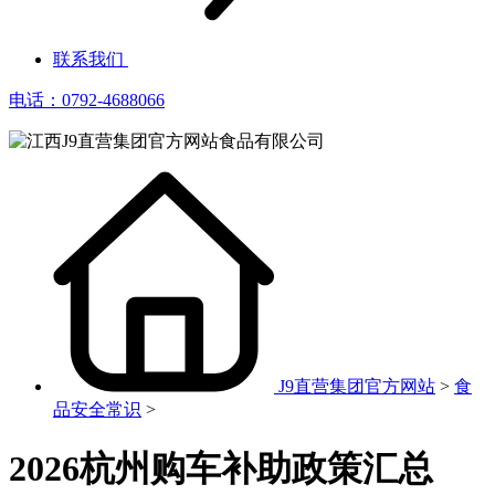
联系我们
电话：0792-4688066
J9直营集团官方网站
>
食
品安全常识
>
2026杭州购车补助政策汇总