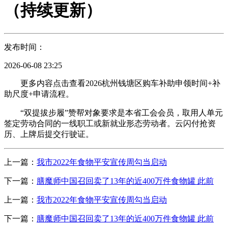
（持续更新）
发布时间：
2026-06-08 23:25
更多内容点击查看2026杭州钱塘区购车补助申领时间+补
助尺度+申请流程。
“双提拔步履”赞帮对象要求是本省工会会员，取用人单元
签定劳动合同的一线职工或新就业形态劳动者。云闪付抢资
历、上牌后提交行驶证。
上一篇：
我市2022年食物平安宣传周勾当启动
下一篇：
膳魔师中国召回卖了13年的近400万件食物罐 此前
上一篇：
我市2022年食物平安宣传周勾当启动
下一篇：
膳魔师中国召回卖了13年的近400万件食物罐 此前