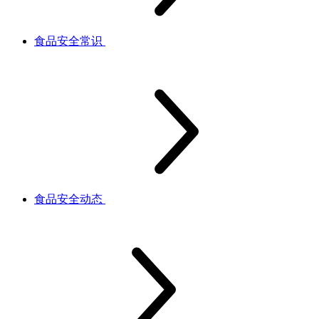
食品安全常识
食品安全动态