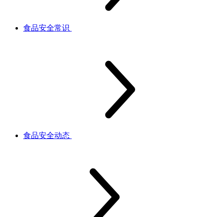
食品安全常识
食品安全动态