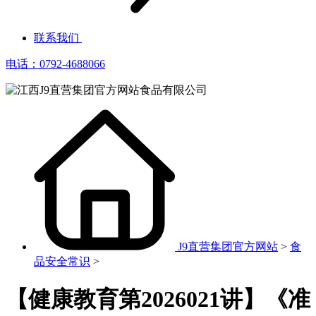
联系我们
电话：0792-4688066
J9直营集团官方网站
>
食
品安全常识
>
【健康教育第2026021讲】《准