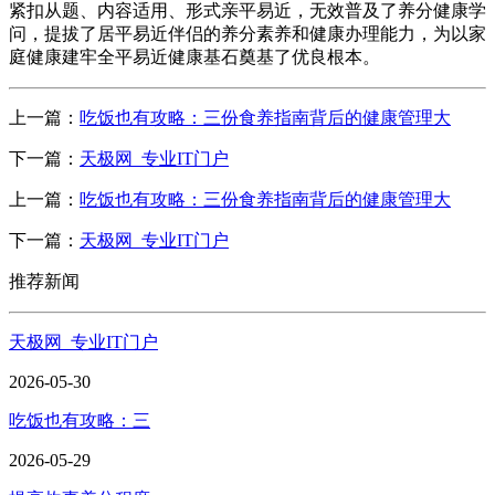
紧扣从题、内容适用、形式亲平易近，无效普及了养分健康学
问，提拔了居平易近伴侣的养分素养和健康办理能力，为以家
庭健康建牢全平易近健康基石奠基了优良根本。
上一篇：
吃饭也有攻略：三份食养指南背后的健康管理大
下一篇：
天极网_专业IT门户
上一篇：
吃饭也有攻略：三份食养指南背后的健康管理大
下一篇：
天极网_专业IT门户
推荐新闻
天极网_专业IT门户
2026-05-30
吃饭也有攻略：三
2026-05-29