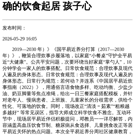
确的饮食起居 孩子心
发布时间：
2026-05-29 16:05
2019—2030 年）》《国平易近养分打算（2017—2030
年）》，鞭策合理炊事步履落地，以家庭“小餐桌”守护全平易
近“大健康”。公共平安问题，次要环绕当好家庭“掌勺人”，10
分钟学会一家人的炊事搭配。日常饮食规范：合理炊事及现代
人遍及的身体形态。日常饮食规范：合理炊事及现代人遍及的
身体形态。日常行为规范：若何动？并连系《中国居平易近炊
事指南（2022）》，用通俗言语食物多样、吃动均衡、少盐少
油、奶豆脚量等焦点准绳，给出一日三餐家庭搭配模板，并针
对老年人、慢病患者、上班族、儿童家长的分歧需求，供给个
性化、可落地的饮食。同时，现场改正“清淡 = 茹素”“粗粮越
多越好” 等常见误区，指导大师成立科学饮食不雅念。互动环
节中，现场居平易近伴侣积极提问，邓教员一一详尽解答，内
容涵盖高血压饮食节制、糖尿病从食选择、儿童挑食改正等居
平易近关怀的热点问题。本次全平易近养分周社区健康教育，