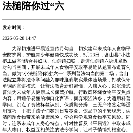
法槌陪你过“六
发布时间：
2026-05-28 14:47
为深切推进平易近宣传月勾当，切实建牢未成年人食物平
安防护网，护航青少年健康快成功长，5月23日，含山县“小法
槌工做室”结合县妇联、仙踪镇妇联，走进仙踪镇六衖儿童敌
对勾当空间，开展未成年人食物平安取平易近从题宣布道育勾
当。做为“小法槌陪你过‘六一’”系列普法勾当的第二场，含山
法院立异将法令学问融入趣味逛戏取实景体验场景，打破保守
单调的宣讲模式，让普法教育新鲜易懂、入脑入心，以沉浸式
普法为未成年人健康成长保驾护航。行政庭环绕食物平安焦点
内容，用通俗易懂的糊口化言语，摒弃艰涩法条，为适用科普
学问。沉点了食物标签识别、保质期分辨、三无产物鉴定等适
用技巧，手把手孩子们鉴别日常零食、饮品中的平安现患，认
清问题食物带来的健康风险，学会科学规避食物平安风险。同
时，连系未成年人身心特点，针对性普及《平易近》中取未成
年人糊口、权益互相关注的法令学问，让种子悄悄扎根童心。