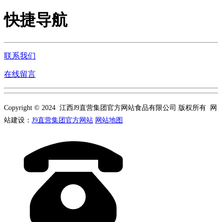
快捷导航
联系我们
在线留言
Copyright © 2024 江西J9直营集团官方网站食品有限公司 版权所有 网
站建设：
J9直营集团官方网站
网站地图