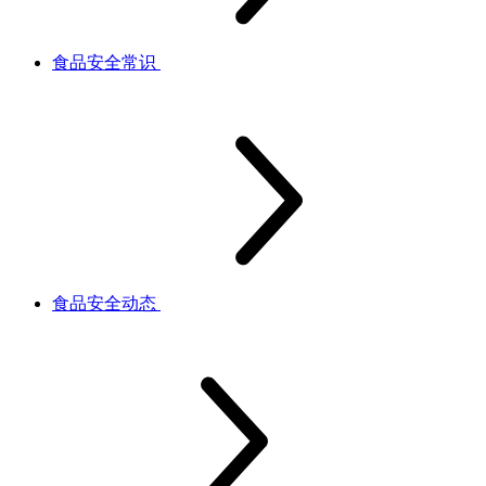
食品安全常识
食品安全动态