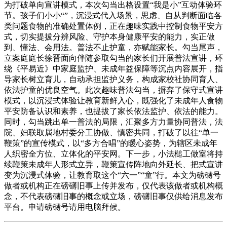
为打破单向宣讲模式，本次勾当出格设置“我是小”互动体验环
节。孩子们小小“”，沉浸式代入场景，思虑、自从判断面临各
类问题食物的准确处置体例，正在趣味实践中控制食物平安方
式，切实提拔分辨风险、守护本身健康平安的能力，实正做
到、懂法、会用法。普法不止护童，亦赋能家长。勾当尾声，
立案庭庭长徐晋面向伴随参取勾当的家长们开展普法宣讲，环
绕《平易近》中家庭监护、未成年益保障等沉点内容展开，指
导家长树立育儿，自动承担监护义务，构成家校社协同育人、
依法护童的优良空气。此次趣味普法勾当，摒弃了保守式宣讲
模式，以沉浸式体验让教育新鲜入心，既强化了未成年人食物
平安防备认识和素养，也提拔了家长依法监护、依法的能力。
同时，勾当跳出单一普法的局限，汇聚多方力量协同普法，法
院、妇联取属地村委分工协做、慎密共同，打破了以往“单一
鞭策”的宣传模式，以“多方合唱”的暖心姿势，为辖区未成年
人织密全方位、立体化的平安网。下一步，小法槌工做室将持
续鞭策未成年人形式立异，鞭策宣传阵地向外延长、把式宣讲
变为沉浸式体验，让教育取这个“六一”“童”行。本文为磅礴号
做者或机构正在磅礴旧事上传并发布，仅代表该做者或机构概
念，不代表磅礴旧事的概念或立场，磅礴旧事仅供给消息发布
平台。申请磅礴号请用电脑拜候。