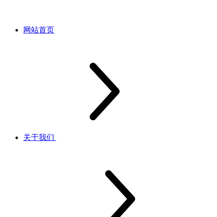
网站首页
关于我们