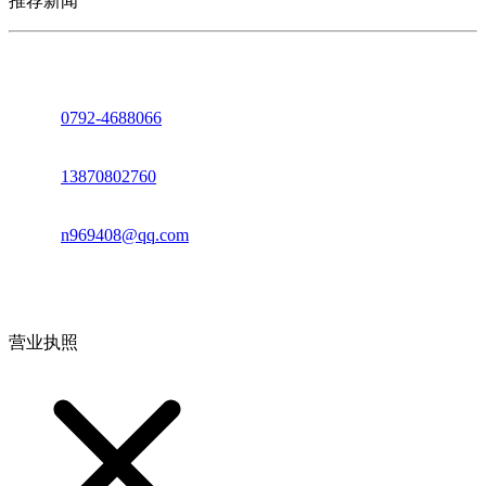
推荐新闻
座机：
0792-4688066
电话：
13870802760
邮箱：
n969408@qq.com
地址：江西省德安县高新技术产业园(宝塔工业园)高新路93号
营业执照