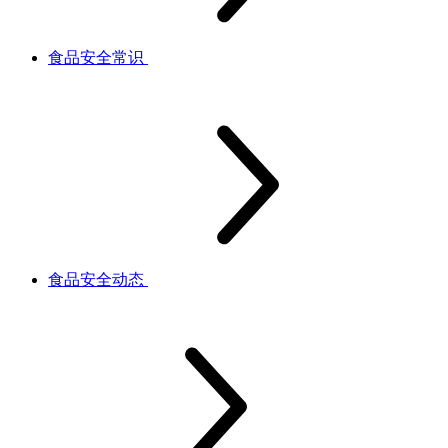
食品安全常识
食品安全动态