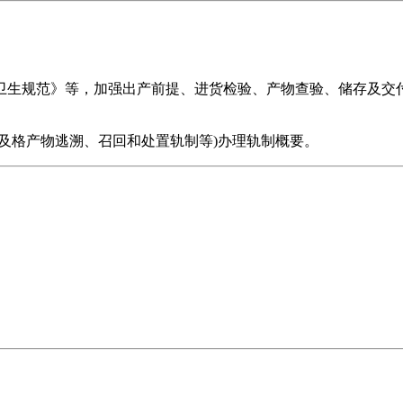
生规范》等，加强出产前提、进货检验、产物查验、储存及交付
格产物逃溯、召回和处置轨制等)办理轨制概要。